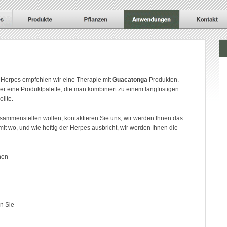
 Herpes empfehlen wir eine Therapie mit
Guacatonga
Produkten.
ier eine Produktpalette, die man kombiniert zu einem langfristigen
llte.
zusammenstellen wollen, kontaktieren Sie uns, wir werden Ihnen das
it wo, und wie heftig der Herpes ausbricht, wir werden Ihnen die
nen
n Sie