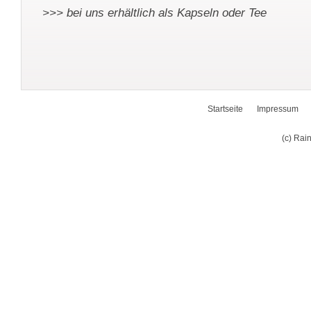
>>> bei uns erhältlich als Kapseln oder Tee
Startseite
Impressum
(c) Rai