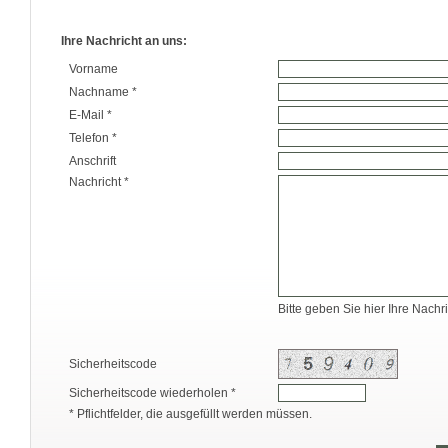
Ihre Nachricht an uns:
Vorname
Nachname *
E-Mail *
Telefon *
Anschrift
Nachricht *
Bitte geben Sie hier Ihre Nachri
Sicherheitscode
Sicherheitscode wiederholen *
* Pflichtfelder, die ausgefüllt werden müssen.