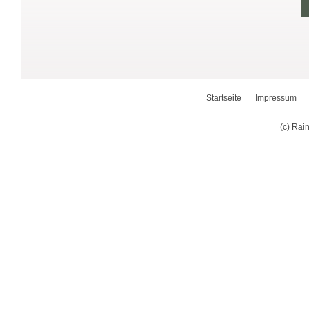
Startseite
Impressum
(c) Rai