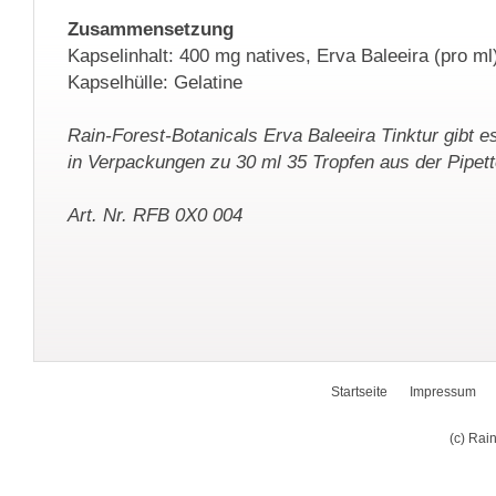
Zusammensetzung
Kapselinhalt: 400 mg natives, Erva Baleeira (pro ml
Kapselhülle: Gelatine
Rain-Forest-Botanicals Erva Baleeira Tinktur gibt e
in Verpackungen zu 30 ml 35 Tropfen aus der Pipett
Art. Nr. RFB 0X0 004
Startseite
Impressum
(c) Rai