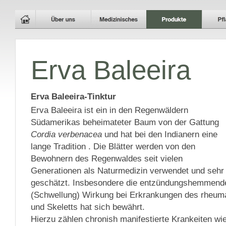
Erva Baleeira
Erva Baleeira-Tinktur
Erva Baleeira ist ein in den Regenwäldern
Südamerikas beheimateter Baum von der Gattung
Cordia verbenacea
und hat bei den Indianern eine
lange Tradition . Die Blätter werden von den
Bewohnern des Regenwaldes seit vielen
Generationen als Naturmedizin verwendet und sehr
geschätzt. Insbesondere die entzündungshemmend
(Schwellung) Wirkung bei Erkrankungen des rheum
und Skeletts hat sich bewährt.
Hierzu zählen chronish manifestierte Krankeiten wi